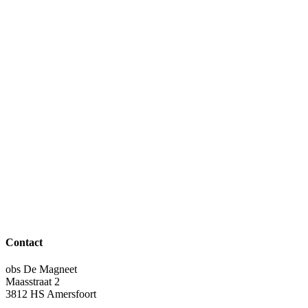
Contact
obs De Magneet
Maasstraat 2
3812 HS Amersfoort