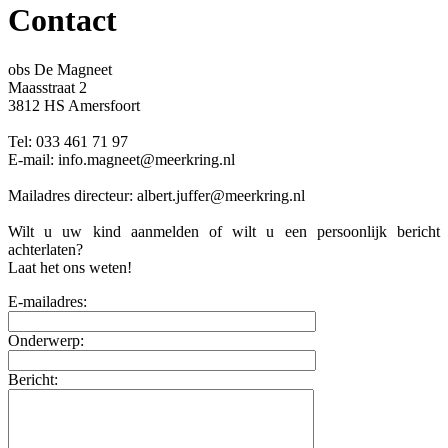
Contact
obs De Magneet
Maasstraat 2
3812 HS Amersfoort
Tel: 033 461 71 97
E-mail: info.magneet@meerkring.nl
Mailadres directeur: albert.juffer@meerkring.nl
Wilt u uw kind aanmelden of wilt u een persoonlijk bericht
achterlaten?
Laat het ons weten!
E-mailadres:
Onderwerp:
Bericht: